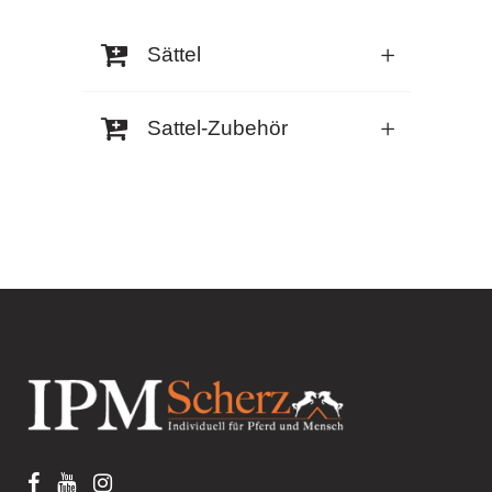
Sättel
Sattel-Zubehör