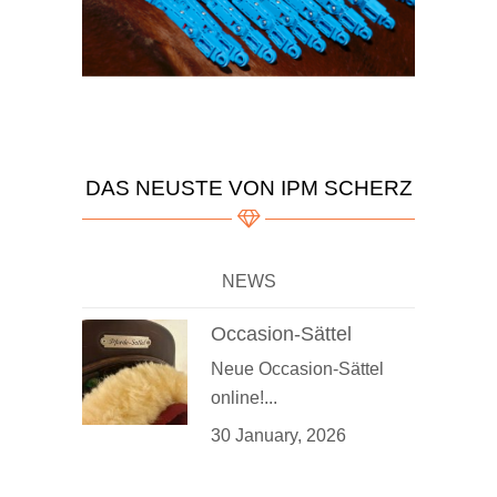
DAS NEUSTE VON IPM SCHERZ
NEWS
Occasion-Sättel
Neue Occasion-Sättel
online!...
30 January, 2026