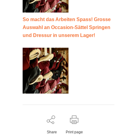
So macht das Arbeiten Spass! Grosse
Auswahl an Occasion-Sättel Springen
und Dressur in unserem Lager!
Share
Print page