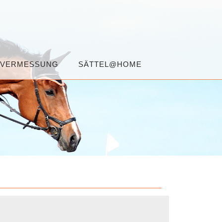
NVERMESSUNG
SÄTTEL@HOME