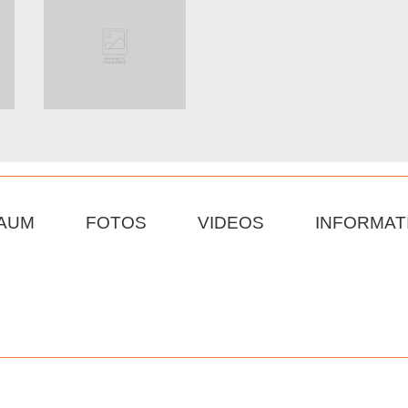
AUM
FOTOS
VIDEOS
INFORMAT