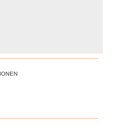
IONEN