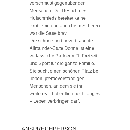
verschmust gegenüber den
Menschen. Der Besuch des
Hufschmieds bereitet keine
Probleme und auch beim Scheren
war die Stute brav.
Die schöne und unverbrauchte
Allrounder-Stute Donna ist eine
verlässliche Partnerin für Freizeit
und Sport für die ganze Familie.
Sie sucht einen schönen Platz bei
lieben, pferdeverständigen
Menschen, an dem sie ihr
weiteres – hoffentlich noch langes
– Leben verbringen darf.
ANSPRECHPERSON