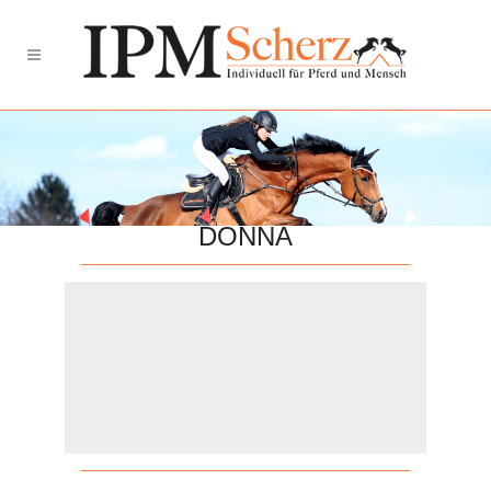
DONNA