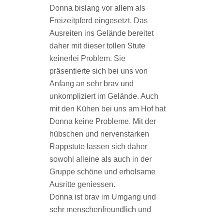
Donna bislang vor allem als
Freizeitpferd eingesetzt. Das
Ausreiten ins Gelände bereitet
daher mit dieser tollen Stute
keinerlei Problem. Sie
präsentierte sich bei uns von
Anfang an sehr brav und
unkompliziert im Gelände. Auch
mit den Kühen bei uns am Hof hat
Donna keine Probleme. Mit der
hübschen und nervenstarken
Rappstute lassen sich daher
sowohl alleine als auch in der
Gruppe schöne und erholsame
Ausritte geniessen.
Donna ist brav im Umgang und
sehr menschenfreundlich und