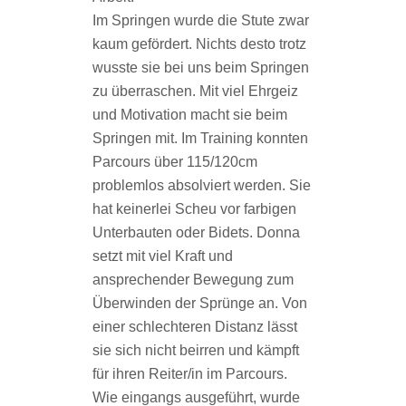
Im Springen wurde die Stute zwar
kaum gefördert. Nichts desto trotz
wusste sie bei uns beim Springen
zu überraschen. Mit viel Ehrgeiz
und Motivation macht sie beim
Springen mit. Im Training konnten
Parcours über 115/120cm
problemlos absolviert werden. Sie
hat keinerlei Scheu vor farbigen
Unterbauten oder Bidets. Donna
setzt mit viel Kraft und
ansprechender Bewegung zum
Überwinden der Sprünge an. Von
einer schlechteren Distanz lässt
sie sich nicht beirren und kämpft
für ihren Reiter/in im Parcours.
Wie eingangs ausgeführt, wurde