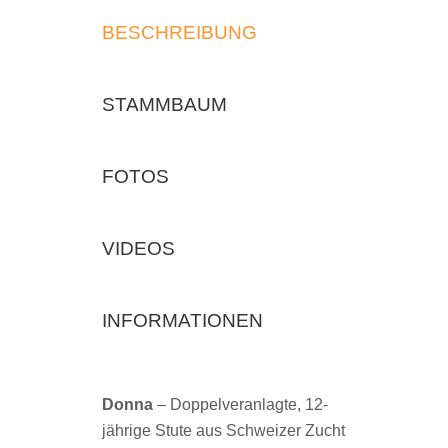
BESCHREIBUNG
STAMMBAUM
FOTOS
VIDEOS
INFORMATIONEN
Donna
– Doppelveranlagte, 12-
jährige Stute aus Schweizer Zucht