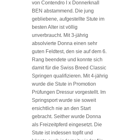
von Contendro I x Donnerknall
BEN abstammend. Die jung
gebliebene, aufgestellte Stute im
besten Alter ist völlig
unverbraucht. Mit 3-jährig
absolvierte Donna einen sehr
guten Feldtest, den sie auf dem 6.
Rang beendete und konnte sich
damit für die Swiss Breed Classic
Springen qualifizieren. Mit 4-jährig
wurde die Stute in Promotion
Prüfungen Dressur vorgestellt. Im
Springsport wurde sie soweit
ersichtlich nie an den Start
gebracht. Seither wurde Donna
als Freizeitpferd eingesetzt. Die
Stute ist indessen topfit und